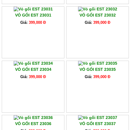
VỎ GỐI EST 23031
VỎ GỐI EST 23032
Giá:
399,000 Đ
Giá:
399,000 Đ
VỎ GỐI EST 23034
VỎ GỐI EST 23035
Giá:
399,000 Đ
Giá:
399,000 Đ
VỎ GỐI EST 23036
VỎ GỐI EST 23037