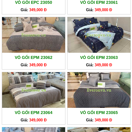
VỎ GỐI EPC 23050
VỎ GỐI EPM 23061
Giá:
349,000 Đ
Giá:
349,000 Đ
VỎ GỐI EPM 23062
VỎ GỐI EPM 23063
Giá:
349,000 Đ
Giá:
349,000 Đ
VỎ GỐI EPM 23064
VỎ GỐI EPM 23065
Giá:
349,000 Đ
Giá:
349,000 Đ