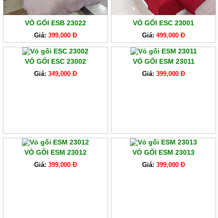
VỎ GỐI ESB 23022
VỎ GỐI ESC 23001
Giá:
399,000 Đ
Giá:
499,000 Đ
VỎ GỐI ESC 23002
VỎ GỐI ESM 23011
Giá:
349,000 Đ
Giá:
399,000 Đ
VỎ GỐI ESM 23012
VỎ GỐI ESM 23013
Giá:
399,000 Đ
Giá:
399,000 Đ