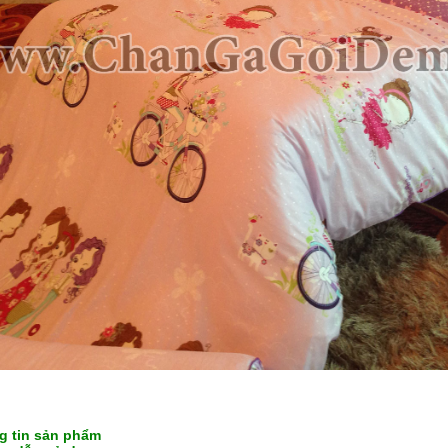
g tin sản phẩm