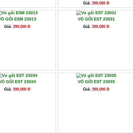
Giá:
399,000 Đ
VỎ GỐI ESM 23013
VỎ GỐI EST 23031
Giá:
399,000 Đ
Giá:
399,000 Đ
VỎ GỐI EST 23034
VỎ GỐI EST 23035
Giá:
399,000 Đ
Giá:
399,000 Đ