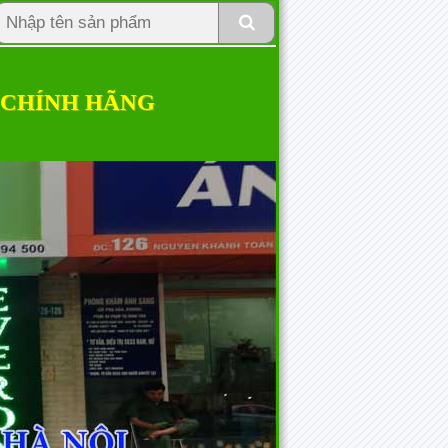
 CHÍNH HÃNG