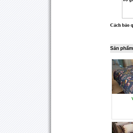
Cách bảo 
Sản phẩm