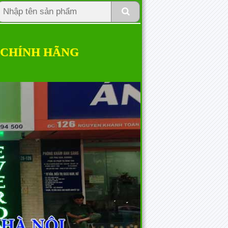
 CHÍNH HÃNG