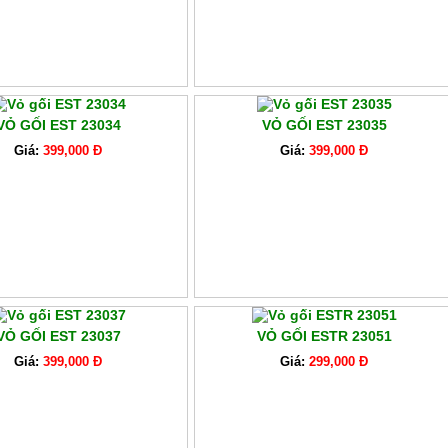
VỎ GỐI EST 23034
VỎ GỐI EST 23035
Giá:
399,000 Đ
Giá:
399,000 Đ
VỎ GỐI EST 23037
VỎ GỐI ESTR 23051
Giá:
399,000 Đ
Giá:
299,000 Đ