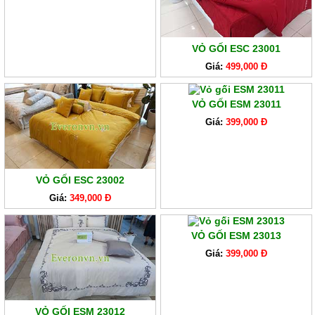
VỎ GỐI ESC 23001
Giá:
499,000 Đ
VỎ GỐI ESM 23011
Giá:
399,000 Đ
VỎ GỐI ESC 23002
Giá:
349,000 Đ
VỎ GỐI ESM 23013
Giá:
399,000 Đ
VỎ GỐI ESM 23012