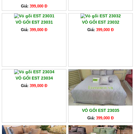
Giá:
399,000 Đ
VỎ GỐI EST 23031
VỎ GỐI EST 23032
Giá:
399,000 Đ
Giá:
399,000 Đ
VỎ GỐI EST 23034
Giá:
399,000 Đ
VỎ GỐI EST 23035
Giá:
399,000 Đ