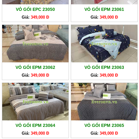
VỎ GỐI EPC 23050
VỎ GỐI EPM 23061
Giá:
349,000 Đ
Giá:
349,000 Đ
VỎ GỐI EPM 23062
VỎ GỐI EPM 23063
Giá:
349,000 Đ
Giá:
349,000 Đ
VỎ GỐI EPM 23064
VỎ GỐI EPM 23065
Giá:
349,000 Đ
Giá:
349,000 Đ