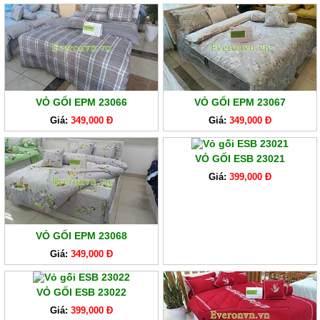
VỎ GỐI EPM 23066
VỎ GỐI EPM 23067
Giá:
349,000 Đ
Giá:
349,000 Đ
VỎ GỐI ESB 23021
Giá:
399,000 Đ
VỎ GỐI EPM 23068
Giá:
349,000 Đ
VỎ GỐI ESB 23022
Giá:
399,000 Đ