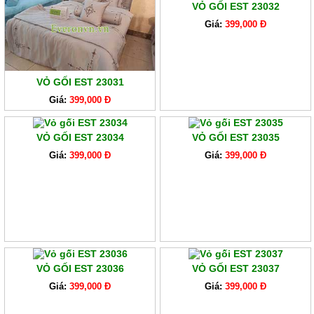
VỎ GỐI EST 23032
Giá:
399,000 Đ
VỎ GỐI EST 23031
Giá:
399,000 Đ
VỎ GỐI EST 23034
VỎ GỐI EST 23035
Giá:
399,000 Đ
Giá:
399,000 Đ
VỎ GỐI EST 23036
VỎ GỐI EST 23037
Giá:
399,000 Đ
Giá:
399,000 Đ