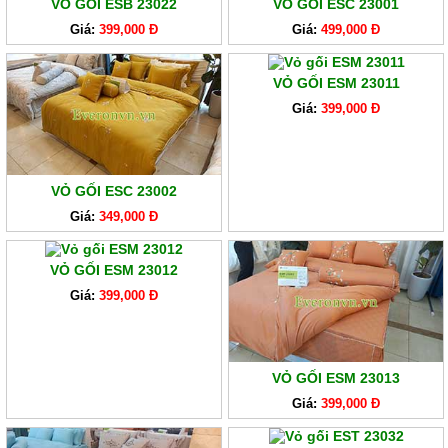
VỎ GỐI ESB 23022
VỎ GỐI ESC 23001
Giá:
399,000 Đ
Giá:
499,000 Đ
VỎ GỐI ESM 23011
Giá:
399,000 Đ
VỎ GỐI ESC 23002
Giá:
349,000 Đ
VỎ GỐI ESM 23012
Giá:
399,000 Đ
VỎ GỐI ESM 23013
Giá:
399,000 Đ