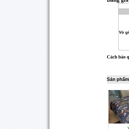
Vỏ g
Cách bảo 
Sản phẩm