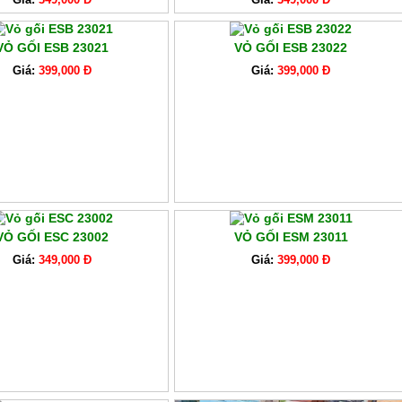
VỎ GỐI ESB 23021
VỎ GỐI ESB 23022
Giá:
399,000 Đ
Giá:
399,000 Đ
VỎ GỐI ESC 23002
VỎ GỐI ESM 23011
Giá:
349,000 Đ
Giá:
399,000 Đ