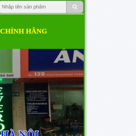
 CHÍNH HÃNG