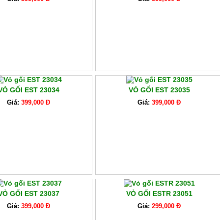
VỎ GỐI EST 23034
VỎ GỐI EST 23035
Giá:
399,000 Đ
Giá:
399,000 Đ
VỎ GỐI EST 23037
VỎ GỐI ESTR 23051
Giá:
399,000 Đ
Giá:
299,000 Đ