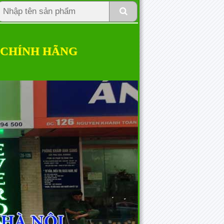
 CHÍNH HÃNG