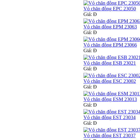
Vỏ chăn đông EPC 23050
Giá:
Đ
Vỏ chăn đông EPM 23063
Giá:
Đ
Vỏ chăn đông EPM 23066
Giá:
Đ
Vỏ chăn đông ESB 23021
Giá:
Đ
Vỏ chăn đông ESC 23002
Giá:
Đ
Vỏ chăn đông ESM 23013
Giá:
Đ
Vỏ chăn đông EST 23034
Giá:
Đ
Vỏ chăn đông EST 23037