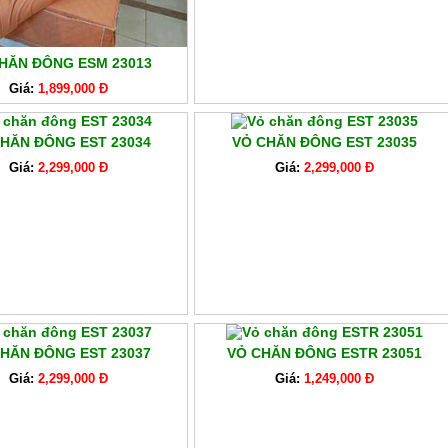
HĂN ĐÔNG ESM 23013
Giá:
1,899,000 Đ
HĂN ĐÔNG EST 23034
VỎ CHĂN ĐÔNG EST 23035
Giá:
2,299,000 Đ
Giá:
2,299,000 Đ
HĂN ĐÔNG EST 23037
VỎ CHĂN ĐÔNG ESTR 23051
Giá:
2,299,000 Đ
Giá:
1,249,000 Đ