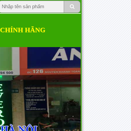
 CHÍNH HÃNG