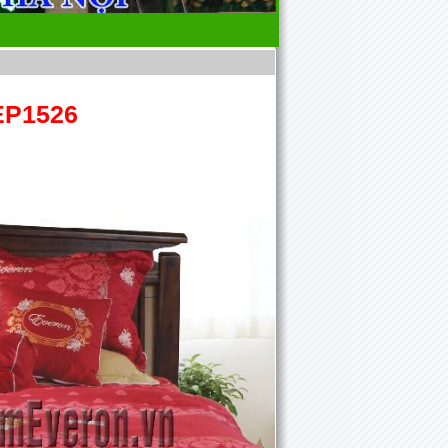
P1526