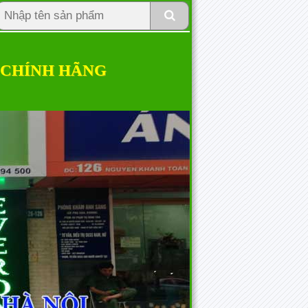
 CHÍNH HÃNG