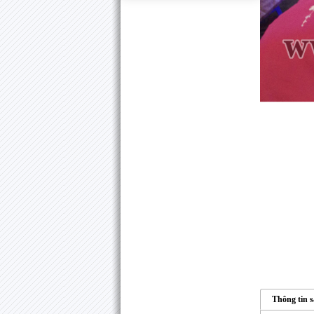
Thông tin 