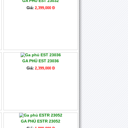
GA PHỦ EST 23032
Giá:
2,399,000 Đ
GA PHỦ EST 23036
Giá:
2,399,000 Đ
GA PHỦ ESTR 23052