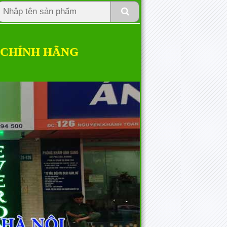
 CHÍNH HÃNG