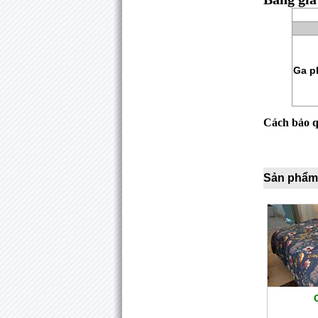
Ga p
Cách bảo 
Sản phẩm