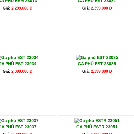
GA PHỦ ESM 23013
GA PHỦ EST 23031
Giá:
2,299,000 Đ
Giá:
2,399,000 Đ
GA PHỦ EST 23034
GA PHỦ EST 23035
Giá:
2,399,000 Đ
Giá:
2,399,000 Đ
GA PHỦ EST 23037
GA PHỦ ESTR 23051