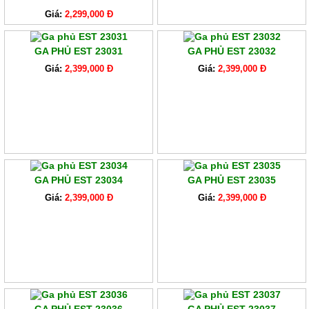
Giá:
2,299,000 Đ
GA PHỦ EST 23031
GA PHỦ EST 23032
Giá:
2,399,000 Đ
Giá:
2,399,000 Đ
GA PHỦ EST 23034
GA PHỦ EST 23035
Giá:
2,399,000 Đ
Giá:
2,399,000 Đ