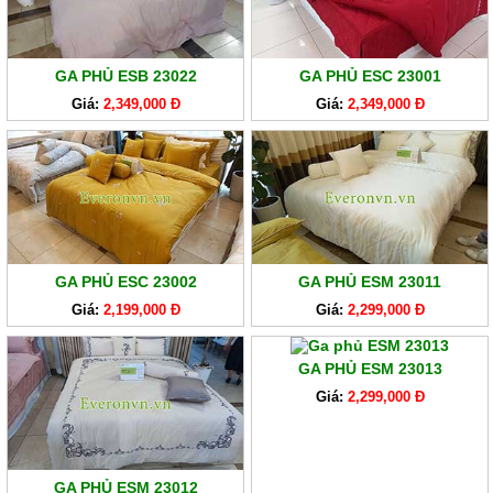
GA PHỦ ESB 23022
GA PHỦ ESC 23001
Giá:
2,349,000 Đ
Giá:
2,349,000 Đ
GA PHỦ ESC 23002
GA PHỦ ESM 23011
Giá:
2,199,000 Đ
Giá:
2,299,000 Đ
GA PHỦ ESM 23013
Giá:
2,299,000 Đ
GA PHỦ ESM 23012