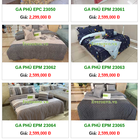
GA PHỦ EPC 23050
GA PHỦ EPM 23061
Giá:
2,299,000 Đ
Giá:
2,599,000 Đ
GA PHỦ EPM 23062
GA PHỦ EPM 23063
Giá:
2,599,000 Đ
Giá:
2,599,000 Đ
GA PHỦ EPM 23064
GA PHỦ EPM 23065
Giá:
2,599,000 Đ
Giá:
2,599,000 Đ