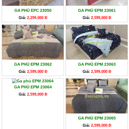
GA PHỦ EPC 23050
GA PHỦ EPM 23061
Giá:
2,299,000 Đ
Giá:
2,599,000 Đ
GA PHỦ EPM 23062
GA PHỦ EPM 23063
Giá:
2,599,000 Đ
Giá:
2,599,000 Đ
GA PHỦ EPM 23064
Giá:
2,599,000 Đ
GA PHỦ EPM 23065
Giá:
2,599,000 Đ