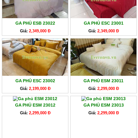
GA PHỦ ESB 23022
GA PHỦ ESC 23001
Giá:
2,349,000 Đ
Giá:
2,349,000 Đ
GA PHỦ ESC 23002
GA PHỦ ESM 23011
Giá:
2,199,000 Đ
Giá:
2,299,000 Đ
GA PHỦ ESM 23012
GA PHỦ ESM 23013
Giá:
2,299,000 Đ
Giá:
2,299,000 Đ