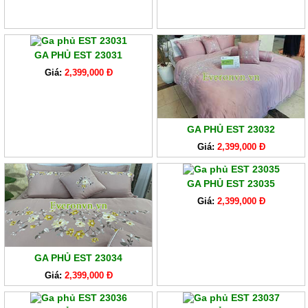
GA PHỦ EST 23031
Giá:
2,399,000 Đ
GA PHỦ EST 23032
Giá:
2,399,000 Đ
GA PHỦ EST 23035
Giá:
2,399,000 Đ
GA PHỦ EST 23034
Giá:
2,399,000 Đ