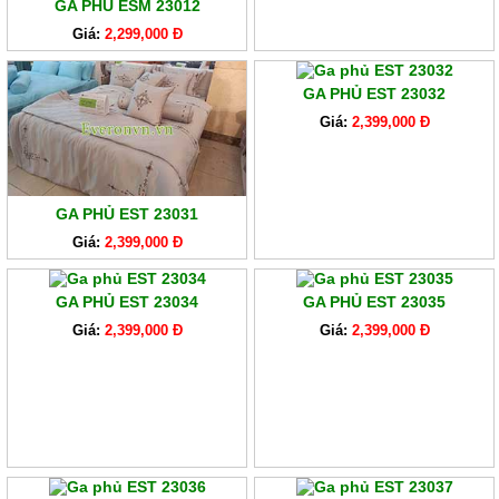
GA PHỦ ESM 23012
Giá:
2,299,000 Đ
GA PHỦ EST 23032
Giá:
2,399,000 Đ
GA PHỦ EST 23031
Giá:
2,399,000 Đ
GA PHỦ EST 23034
GA PHỦ EST 23035
Giá:
2,399,000 Đ
Giá:
2,399,000 Đ