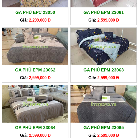
GA PHỦ EPC 23050
GA PHỦ EPM 23061
Giá:
2,299,000 Đ
Giá:
2,599,000 Đ
GA PHỦ EPM 23062
GA PHỦ EPM 23063
Giá:
2,599,000 Đ
Giá:
2,599,000 Đ
GA PHỦ EPM 23064
GA PHỦ EPM 23065
Giá:
2,599,000 Đ
Giá:
2,599,000 Đ