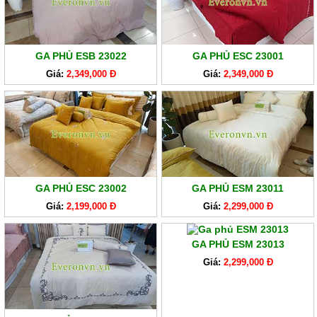
GA PHỦ ESB 23022
GA PHỦ ESC 23001
Giá:
2,349,000 Đ
Giá:
2,349,000 Đ
GA PHỦ ESC 23002
GA PHỦ ESM 23011
Giá:
2,199,000 Đ
Giá:
2,299,000 Đ
GA PHỦ ESM 23013
Giá:
2,299,000 Đ