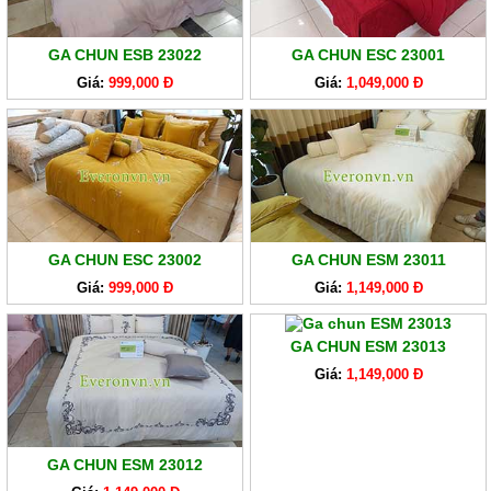
GA CHUN ESB 23022
GA CHUN ESC 23001
Giá:
999,000 Đ
Giá:
1,049,000 Đ
GA CHUN ESC 23002
GA CHUN ESM 23011
Giá:
999,000 Đ
Giá:
1,149,000 Đ
GA CHUN ESM 23013
Giá:
1,149,000 Đ
GA CHUN ESM 23012