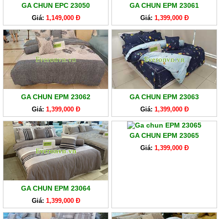
GA CHUN EPC 23050
GA CHUN EPM 23061
Giá:
1,149,000 Đ
Giá:
1,399,000 Đ
GA CHUN EPM 23062
GA CHUN EPM 23063
Giá:
1,399,000 Đ
Giá:
1,399,000 Đ
GA CHUN EPM 23065
Giá:
1,399,000 Đ
GA CHUN EPM 23064
Giá:
1,399,000 Đ