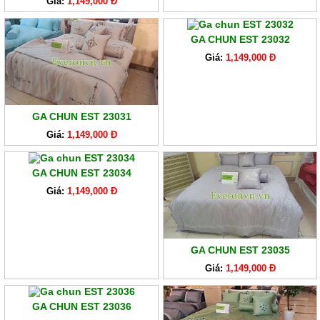
Giá:
1,149,000 Đ
GA CHUN EST 23032
Giá:
1,149,000 Đ
GA CHUN EST 23031
Giá:
1,149,000 Đ
GA CHUN EST 23034
Giá:
1,149,000 Đ
GA CHUN EST 23035
Giá:
1,149,000 Đ
GA CHUN EST 23036