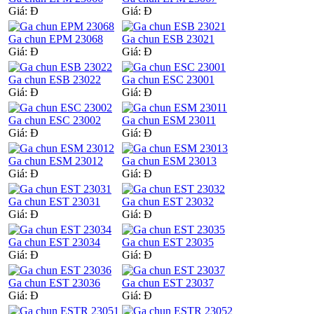
Giá:
Đ
Giá:
Đ
Ga chun EPM 23068
Ga chun ESB 23021
Giá:
Đ
Giá:
Đ
Ga chun ESB 23022
Ga chun ESC 23001
Giá:
Đ
Giá:
Đ
Ga chun ESC 23002
Ga chun ESM 23011
Giá:
Đ
Giá:
Đ
Ga chun ESM 23012
Ga chun ESM 23013
Giá:
Đ
Giá:
Đ
Ga chun EST 23031
Ga chun EST 23032
Giá:
Đ
Giá:
Đ
Ga chun EST 23034
Ga chun EST 23035
Giá:
Đ
Giá:
Đ
Ga chun EST 23036
Ga chun EST 23037
Giá:
Đ
Giá:
Đ