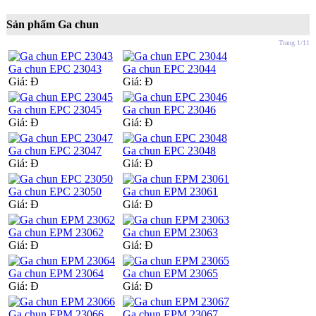
Sản phẩm Ga chun
Trang 1/11
Ga chun EPC 23043
Ga chun EPC 23044
Giá:
Đ
Giá:
Đ
Ga chun EPC 23045
Ga chun EPC 23046
Giá:
Đ
Giá:
Đ
Ga chun EPC 23047
Ga chun EPC 23048
Giá:
Đ
Giá:
Đ
Ga chun EPC 23050
Ga chun EPM 23061
Giá:
Đ
Giá:
Đ
Ga chun EPM 23062
Ga chun EPM 23063
Giá:
Đ
Giá:
Đ
Ga chun EPM 23064
Ga chun EPM 23065
Giá:
Đ
Giá:
Đ
Ga chun EPM 23066
Ga chun EPM 23067