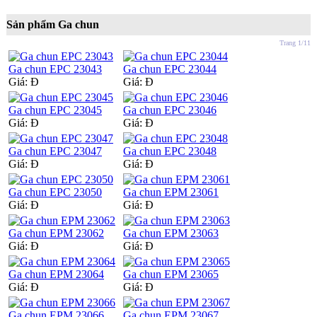
Sản phẩm Ga chun
Trang 1/11
Ga chun EPC 23043
Ga chun EPC 23044
Giá:
Đ
Giá:
Đ
Ga chun EPC 23045
Ga chun EPC 23046
Giá:
Đ
Giá:
Đ
Ga chun EPC 23047
Ga chun EPC 23048
Giá:
Đ
Giá:
Đ
Ga chun EPC 23050
Ga chun EPM 23061
Giá:
Đ
Giá:
Đ
Ga chun EPM 23062
Ga chun EPM 23063
Giá:
Đ
Giá:
Đ
Ga chun EPM 23064
Ga chun EPM 23065
Giá:
Đ
Giá:
Đ
Ga chun EPM 23066
Ga chun EPM 23067