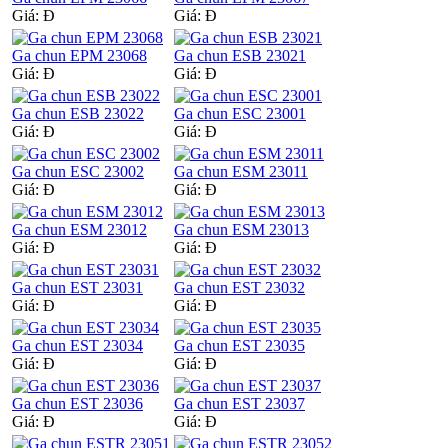
Giá:
Đ
Giá:
Đ
Ga chun EPM 23068
Ga chun ESB 23021
Giá:
Đ
Giá:
Đ
Ga chun ESB 23022
Ga chun ESC 23001
Giá:
Đ
Giá:
Đ
Ga chun ESC 23002
Ga chun ESM 23011
Giá:
Đ
Giá:
Đ
Ga chun ESM 23012
Ga chun ESM 23013
Giá:
Đ
Giá:
Đ
Ga chun EST 23031
Ga chun EST 23032
Giá:
Đ
Giá:
Đ
Ga chun EST 23034
Ga chun EST 23035
Giá:
Đ
Giá:
Đ
Ga chun EST 23036
Ga chun EST 23037
Giá:
Đ
Giá:
Đ