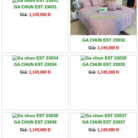
GA CHUN EST 23031
Giá:
1,149,000 Đ
GA CHUN EST 23032
Giá:
1,149,000 Đ
GA CHUN EST 23034
GA CHUN EST 23035
Giá:
1,149,000 Đ
Giá:
1,149,000 Đ
GA CHUN EST 23036
GA CHUN EST 23037
Giá:
1,149,000 Đ
Giá:
1,149,000 Đ