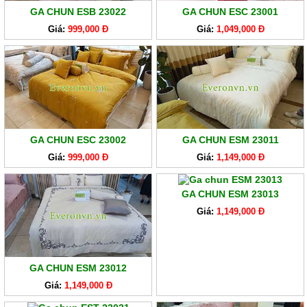
GA CHUN ESB 23022
GA CHUN ESC 23001
Giá:
999,000 Đ
Giá:
1,049,000 Đ
GA CHUN ESC 23002
GA CHUN ESM 23011
Giá:
999,000 Đ
Giá:
1,149,000 Đ
GA CHUN ESM 23013
Giá:
1,149,000 Đ
GA CHUN ESM 23012
Giá:
1,149,000 Đ