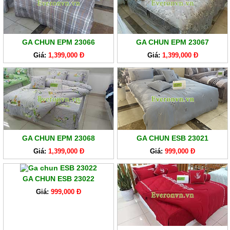
GA CHUN EPM 23066
GA CHUN EPM 23067
Giá:
1,399,000 Đ
Giá:
1,399,000 Đ
GA CHUN EPM 23068
GA CHUN ESB 23021
Giá:
1,399,000 Đ
Giá:
999,000 Đ
GA CHUN ESB 23022
Giá:
999,000 Đ