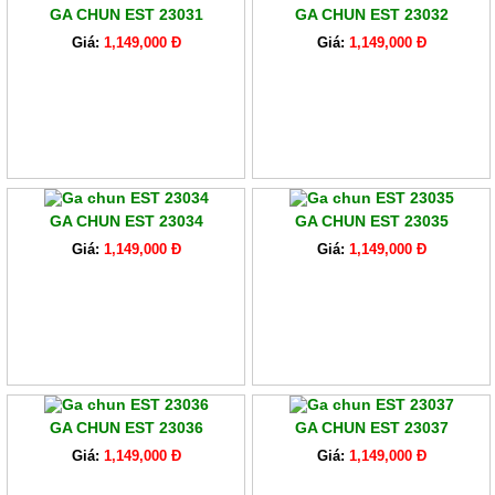
GA CHUN EST 23031
GA CHUN EST 23032
Giá:
1,149,000 Đ
Giá:
1,149,000 Đ
GA CHUN EST 23034
GA CHUN EST 23035
Giá:
1,149,000 Đ
Giá:
1,149,000 Đ
GA CHUN EST 23036
GA CHUN EST 23037
Giá:
1,149,000 Đ
Giá:
1,149,000 Đ