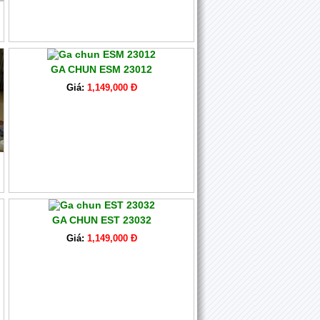
GA CHUN ESM 23012
Giá:
1,149,000 Đ
GA CHUN EST 23032
Giá:
1,149,000 Đ