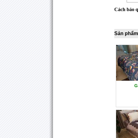
Cách bảo 
Sản phẩm
G