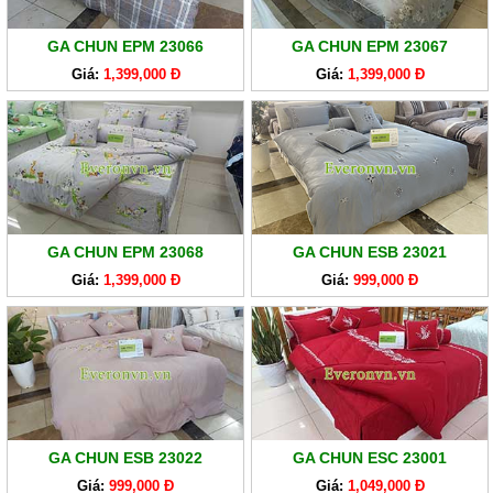
GA CHUN EPM 23066
GA CHUN EPM 23067
Giá:
1,399,000 Đ
Giá:
1,399,000 Đ
GA CHUN EPM 23068
GA CHUN ESB 23021
Giá:
1,399,000 Đ
Giá:
999,000 Đ
GA CHUN ESB 23022
GA CHUN ESC 23001
Giá:
999,000 Đ
Giá:
1,049,000 Đ