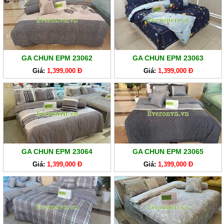
GA CHUN EPM 23062
GA CHUN EPM 23063
Giá:
1,399,000 Đ
Giá:
1,399,000 Đ
GA CHUN EPM 23064
GA CHUN EPM 23065
Giá:
1,399,000 Đ
Giá:
1,399,000 Đ