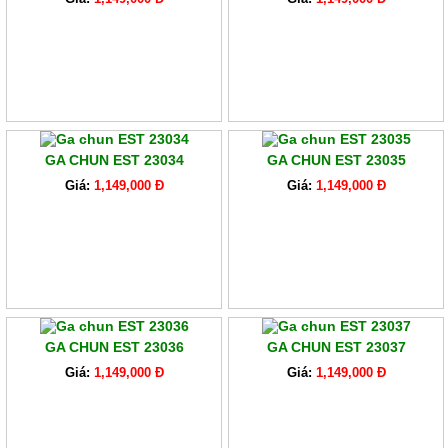
GA CHUN EST 23034
GA CHUN EST 23035
Giá:
1,149,000 Đ
Giá:
1,149,000 Đ
GA CHUN EST 23036
GA CHUN EST 23037
Giá:
1,149,000 Đ
Giá:
1,149,000 Đ