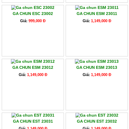
GA CHUN ESC 23002
GA CHUN ESM 23011
Giá:
999,000 Đ
Giá:
1,149,000 Đ
GA CHUN ESM 23012
GA CHUN ESM 23013
Giá:
1,149,000 Đ
Giá:
1,149,000 Đ
GA CHUN EST 23031
GA CHUN EST 23032
Giá:
1,149,000 Đ
Giá:
1,149,000 Đ