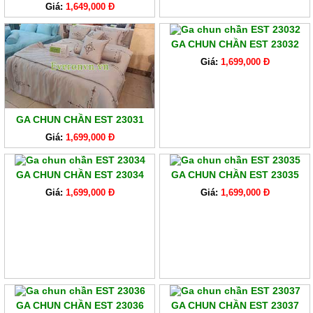
Giá:
1,649,000 Đ
GA CHUN CHẦN EST 23032
Giá:
1,699,000 Đ
GA CHUN CHẦN EST 23031
Giá:
1,699,000 Đ
GA CHUN CHẦN EST 23034
GA CHUN CHẦN EST 23035
Giá:
1,699,000 Đ
Giá:
1,699,000 Đ
GA CHUN CHẦN EST 23036
GA CHUN CHẦN EST 23037