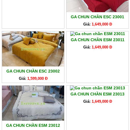
GA CHUN CHẦN ESC 23001
Giá:
1,649,000 Đ
GA CHUN CHẦN ESM 23011
Giá:
1,649,000 Đ
GA CHUN CHẦN ESC 23002
Giá:
1,599,000 Đ
GA CHUN CHẦN ESM 23013
Giá:
1,649,000 Đ
GA CHUN CHẦN ESM 23012