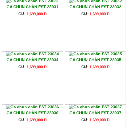
GA CHUN CHẦN EST 23031
GA CHUN CHẦN EST 23032
Giá:
1,699,000 Đ
Giá:
1,699,000 Đ
GA CHUN CHẦN EST 23034
GA CHUN CHẦN EST 23035
Giá:
1,699,000 Đ
Giá:
1,699,000 Đ
GA CHUN CHẦN EST 23036
GA CHUN CHẦN EST 23037
Giá:
1,699,000 Đ
Giá:
1,699,000 Đ