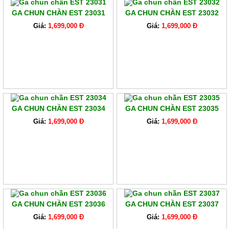
GA CHUN CHẦN EST 23031
GA CHUN CHẦN EST 23032
Giá:
1,699,000 Đ
Giá:
1,699,000 Đ
GA CHUN CHẦN EST 23034
GA CHUN CHẦN EST 23035
Giá:
1,699,000 Đ
Giá:
1,699,000 Đ
GA CHUN CHẦN EST 23036
GA CHUN CHẦN EST 23037
Giá:
1,699,000 Đ
Giá:
1,699,000 Đ