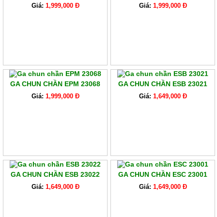
Giá:
1,999,000 Đ
Giá:
1,999,000 Đ
GA CHUN CHẦN EPM 23068
GA CHUN CHẦN ESB 23021
Giá:
1,999,000 Đ
Giá:
1,649,000 Đ
GA CHUN CHẦN ESB 23022
GA CHUN CHẦN ESC 23001
Giá:
1,649,000 Đ
Giá:
1,649,000 Đ