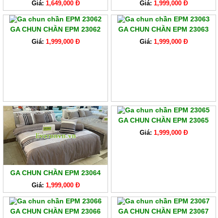
Giá:
1,649,000 Đ
Giá:
1,999,000 Đ
GA CHUN CHẦN EPM 23062
GA CHUN CHẦN EPM 23063
Giá:
1,999,000 Đ
Giá:
1,999,000 Đ
GA CHUN CHẦN EPM 23065
Giá:
1,999,000 Đ
GA CHUN CHẦN EPM 23064
Giá:
1,999,000 Đ
GA CHUN CHẦN EPM 23066
GA CHUN CHẦN EPM 23067