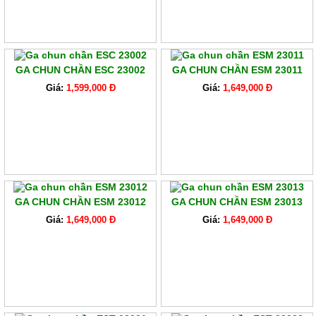
GA CHUN CHẦN ESC 23002
GA CHUN CHẦN ESM 23011
Giá:
1,599,000 Đ
Giá:
1,649,000 Đ
GA CHUN CHẦN ESM 23012
GA CHUN CHẦN ESM 23013
Giá:
1,649,000 Đ
Giá:
1,649,000 Đ