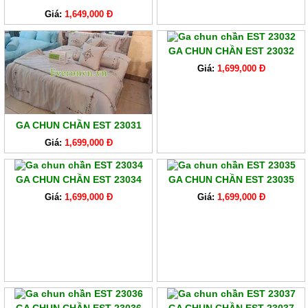
Giá:
1,649,000 Đ
GA CHUN CHẦN EST 23032
Giá:
1,699,000 Đ
GA CHUN CHẦN EST 23031
Giá:
1,699,000 Đ
GA CHUN CHẦN EST 23034
GA CHUN CHẦN EST 23035
Giá:
1,699,000 Đ
Giá:
1,699,000 Đ