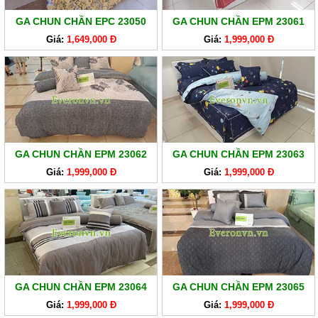
GA CHUN CHẦN EPC 23050
GA CHUN CHẦN EPM 23061
Giá:
1,649,000 Đ
Giá:
1,999,000 Đ
GA CHUN CHẦN EPM 23062
GA CHUN CHẦN EPM 23063
Giá:
1,999,000 Đ
Giá:
1,999,000 Đ
GA CHUN CHẦN EPM 23064
GA CHUN CHẦN EPM 23065
Giá:
1,999,000 Đ
Giá:
1,999,000 Đ