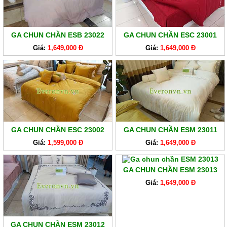
GA CHUN CHẦN ESB 23022
GA CHUN CHẦN ESC 23001
Giá:
1,649,000 Đ
Giá:
1,649,000 Đ
GA CHUN CHẦN ESC 23002
GA CHUN CHẦN ESM 23011
Giá:
1,599,000 Đ
Giá:
1,649,000 Đ
GA CHUN CHẦN ESM 23013
Giá:
1,649,000 Đ
GA CHUN CHẦN ESM 23012