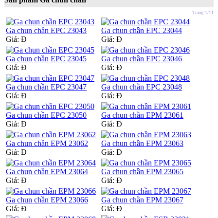
Trang 1/11
Ga chun chần EPC 23043
Ga chun chần EPC 23044
Giá:
Đ
Giá:
Đ
Ga chun chần EPC 23045
Ga chun chần EPC 23046
Giá:
Đ
Giá:
Đ
Ga chun chần EPC 23047
Ga chun chần EPC 23048
Giá:
Đ
Giá:
Đ
Ga chun chần EPC 23050
Ga chun chần EPM 23061
Giá:
Đ
Giá:
Đ
Ga chun chần EPM 23062
Ga chun chần EPM 23063
Giá:
Đ
Giá:
Đ
Ga chun chần EPM 23064
Ga chun chần EPM 23065
Giá:
Đ
Giá:
Đ
Ga chun chần EPM 23066
Ga chun chần EPM 23067
Giá:
Đ
Giá:
Đ