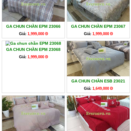
GA CHUN CHẦN EPM 23066
GA CHUN CHẦN EPM 23067
Giá:
1,999,000 Đ
Giá:
1,999,000 Đ
GA CHUN CHẦN EPM 23068
Giá:
1,999,000 Đ
GA CHUN CHẦN ESB 23021
Giá:
1,649,000 Đ