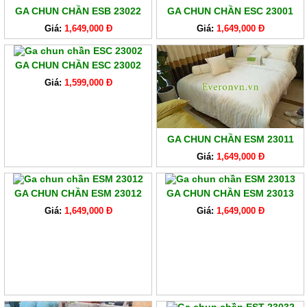
GA CHUN CHẦN ESB 23022
GA CHUN CHẦN ESC 23001
Giá:
1,649,000 Đ
Giá:
1,649,000 Đ
GA CHUN CHẦN ESC 23002
Giá:
1,599,000 Đ
GA CHUN CHẦN ESM 23011
Giá:
1,649,000 Đ
GA CHUN CHẦN ESM 23012
GA CHUN CHẦN ESM 23013
Giá:
1,649,000 Đ
Giá:
1,649,000 Đ