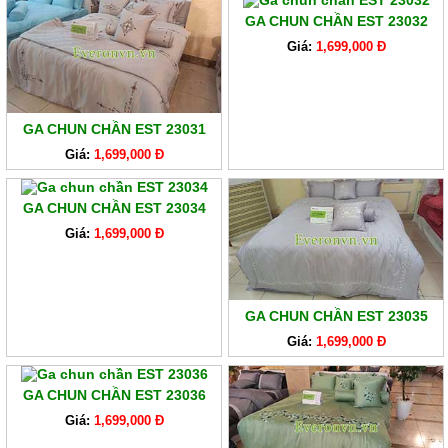
GA CHUN CHẦN EST 23032
Giá:
1,699,000 Đ
GA CHUN CHẦN EST 23031
Giá:
1,699,000 Đ
GA CHUN CHẦN EST 23034
Giá:
1,699,000 Đ
GA CHUN CHẦN EST 23035
Giá:
1,699,000 Đ
GA CHUN CHẦN EST 23036
Giá:
1,699,000 Đ