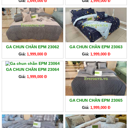
Giá:
1,649,000 Đ
Giá:
1,999,000 Đ
GA CHUN CHẦN EPM 23062
GA CHUN CHẦN EPM 23063
Giá:
1,999,000 Đ
Giá:
1,999,000 Đ
GA CHUN CHẦN EPM 23064
Giá:
1,999,000 Đ
GA CHUN CHẦN EPM 23065
Giá:
1,999,000 Đ