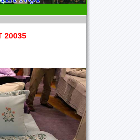
 20035