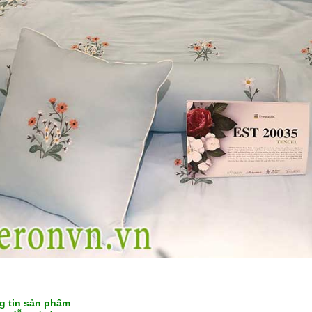
g tin sản phẩm