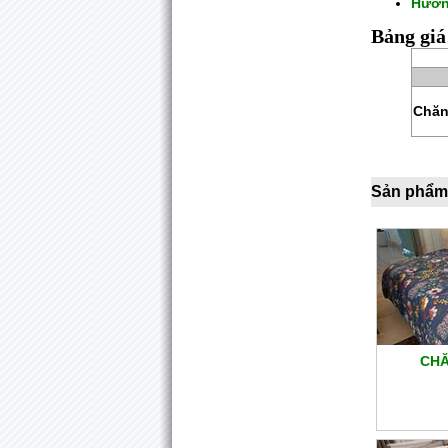
Hướn
Bảng giá
Chăn
Sản phẩm
CHĂ