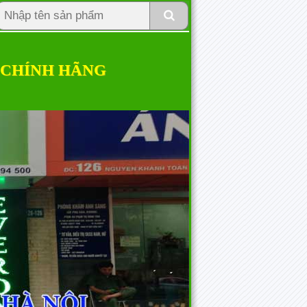
 CHÍNH HÃNG