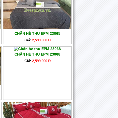
CHĂN HÈ THU EPM 23065
Giá:
2,599,000 Đ
CHĂN HÈ THU EPM 23068
Giá:
2,599,000 Đ