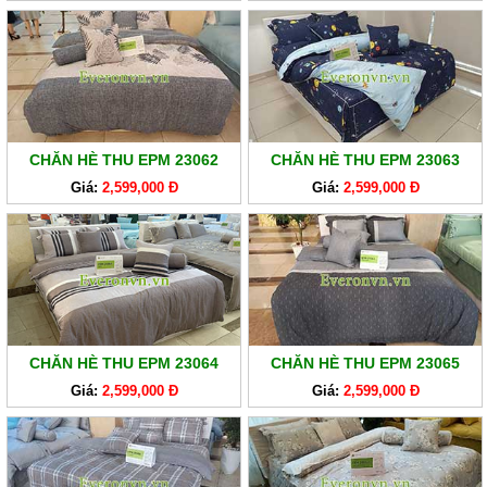
CHĂN HÈ THU EPM 23062
CHĂN HÈ THU EPM 23063
Giá:
2,599,000 Đ
Giá:
2,599,000 Đ
CHĂN HÈ THU EPM 23064
CHĂN HÈ THU EPM 23065
Giá:
2,599,000 Đ
Giá:
2,599,000 Đ