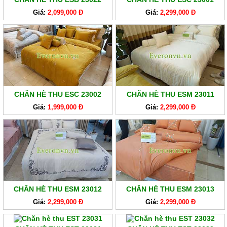
Giá:
2,099,000 Đ
Giá:
2,299,000 Đ
CHĂN HÈ THU ESC 23002
CHĂN HÈ THU ESM 23011
Giá:
1,999,000 Đ
Giá:
2,299,000 Đ
CHĂN HÈ THU ESM 23012
CHĂN HÈ THU ESM 23013
Giá:
2,299,000 Đ
Giá:
2,299,000 Đ