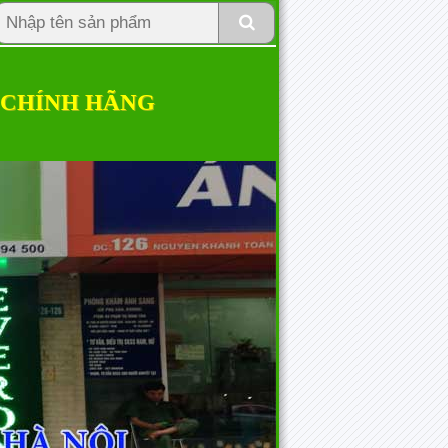
 CHÍNH HÃNG