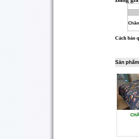
Chăn
Cách bảo 
Sản phẩm
CHĂ