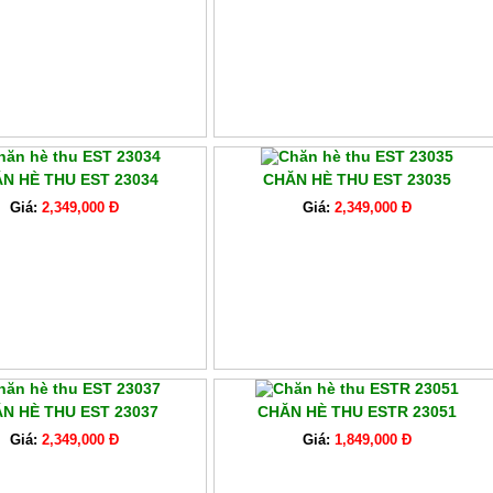
N HÈ THU EST 23034
CHĂN HÈ THU EST 23035
Giá:
2,349,000 Đ
Giá:
2,349,000 Đ
N HÈ THU EST 23037
CHĂN HÈ THU ESTR 23051
Giá:
2,349,000 Đ
Giá:
1,849,000 Đ