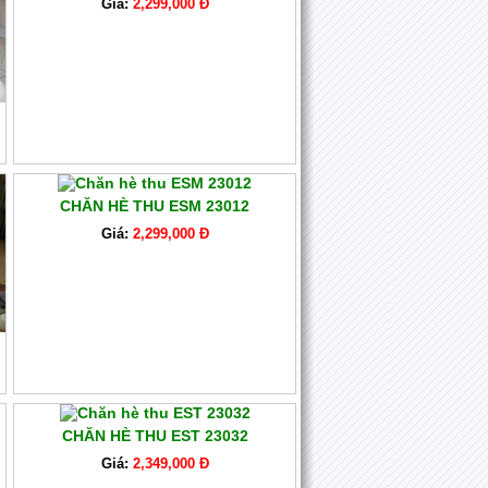
Giá:
2,299,000 Đ
CHĂN HÈ THU ESM 23012
Giá:
2,299,000 Đ
CHĂN HÈ THU EST 23032
Giá:
2,349,000 Đ