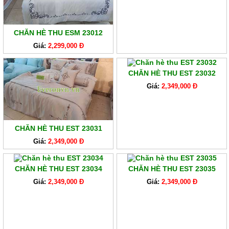
CHĂN HÈ THU ESM 23012
Giá:
2,299,000 Đ
CHĂN HÈ THU EST 23032
Giá:
2,349,000 Đ
CHĂN HÈ THU EST 23031
Giá:
2,349,000 Đ
CHĂN HÈ THU EST 23034
CHĂN HÈ THU EST 23035
Giá:
2,349,000 Đ
Giá:
2,349,000 Đ