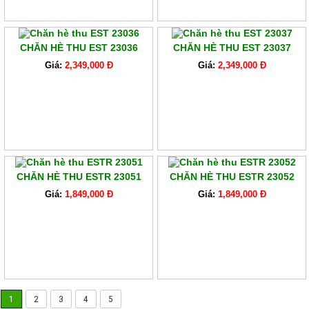
CHĂN HÈ THU EST 23036
CHĂN HÈ THU EST 23037
Giá:
2,349,000 Đ
Giá:
2,349,000 Đ
CHĂN HÈ THU ESTR 23051
CHĂN HÈ THU ESTR 23052
Giá:
1,849,000 Đ
Giá:
1,849,000 Đ
1
2
3
4
5