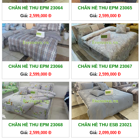
CHĂN HÈ THU EPM 23064
CHĂN HÈ THU EPM 23065
Giá:
2,599,000 Đ
Giá:
2,599,000 Đ
CHĂN HÈ THU EPM 23066
CHĂN HÈ THU EPM 23067
Giá:
2,599,000 Đ
Giá:
2,599,000 Đ
CHĂN HÈ THU EPM 23068
CHĂN HÈ THU ESB 23021
Giá:
2,599,000 Đ
Giá:
2,099,000 Đ