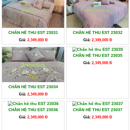
CHĂN HÈ THU EST 23031
CHĂN HÈ THU EST 23032
Giá:
2,349,000 Đ
Giá:
2,349,000 Đ
CHĂN HÈ THU EST 23035
Giá:
2,349,000 Đ
CHĂN HÈ THU EST 23034
Giá:
2,349,000 Đ
CHĂN HÈ THU EST 23036
CHĂN HÈ THU EST 23037
Giá:
2,349,000 Đ
Giá:
2,349,000 Đ