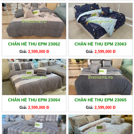
CHĂN HÈ THU EPM 23062
CHĂN HÈ THU EPM 23063
Giá:
2,599,000 Đ
Giá:
2,599,000 Đ
CHĂN HÈ THU EPM 23064
CHĂN HÈ THU EPM 23065
Giá:
2,599,000 Đ
Giá:
2,599,000 Đ