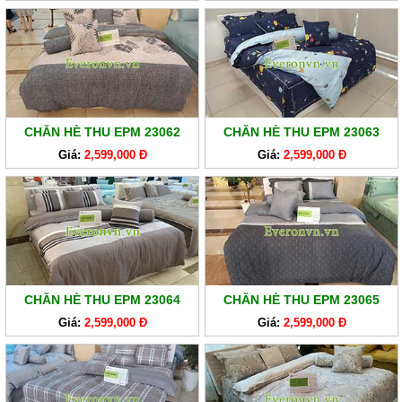
CHĂN HÈ THU EPM 23062
CHĂN HÈ THU EPM 23063
Giá:
2,599,000 Đ
Giá:
2,599,000 Đ
CHĂN HÈ THU EPM 23064
CHĂN HÈ THU EPM 23065
Giá:
2,599,000 Đ
Giá:
2,599,000 Đ