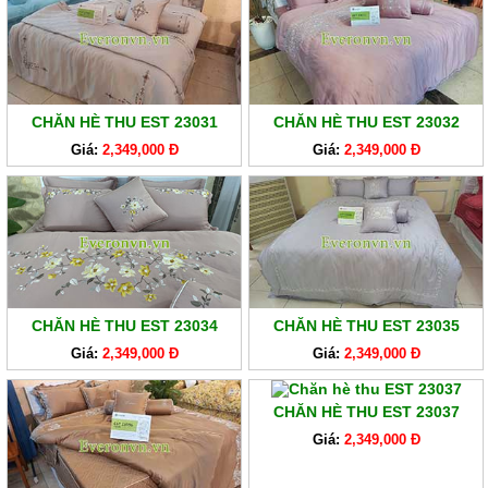
CHĂN HÈ THU EST 23031
CHĂN HÈ THU EST 23032
Giá:
2,349,000 Đ
Giá:
2,349,000 Đ
CHĂN HÈ THU EST 23034
CHĂN HÈ THU EST 23035
Giá:
2,349,000 Đ
Giá:
2,349,000 Đ
CHĂN HÈ THU EST 23037
Giá:
2,349,000 Đ