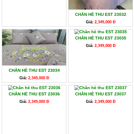
CHĂN HÈ THU EST 23032
Giá:
2,349,000 Đ
CHĂN HÈ THU EST 23035
Giá:
2,349,000 Đ
CHĂN HÈ THU EST 23034
Giá:
2,349,000 Đ
CHĂN HÈ THU EST 23036
CHĂN HÈ THU EST 23037
Giá:
2,349,000 Đ
Giá:
2,349,000 Đ