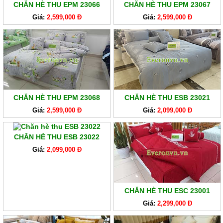
CHĂN HÈ THU EPM 23066
CHĂN HÈ THU EPM 23067
Giá:
2,599,000 Đ
Giá:
2,599,000 Đ
CHĂN HÈ THU EPM 23068
CHĂN HÈ THU ESB 23021
Giá:
2,599,000 Đ
Giá:
2,099,000 Đ
CHĂN HÈ THU ESB 23022
Giá:
2,099,000 Đ
CHĂN HÈ THU ESC 23001
Giá:
2,299,000 Đ