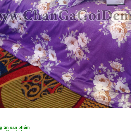
g tin sản phẩm