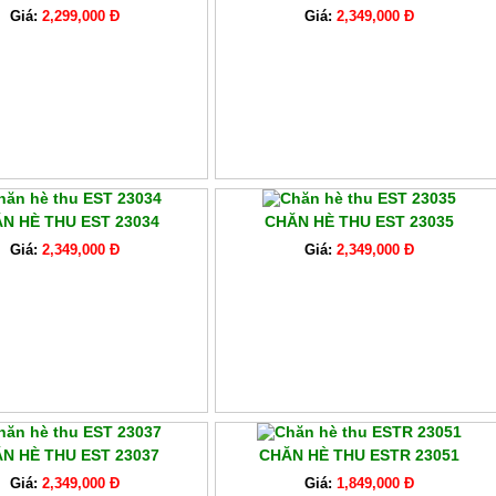
Giá:
2,299,000 Đ
Giá:
2,349,000 Đ
N HÈ THU EST 23034
CHĂN HÈ THU EST 23035
Giá:
2,349,000 Đ
Giá:
2,349,000 Đ
N HÈ THU EST 23037
CHĂN HÈ THU ESTR 23051
Giá:
2,349,000 Đ
Giá:
1,849,000 Đ