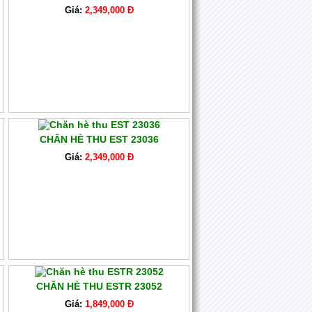
Giá:
2,349,000 Đ
CHĂN HÈ THU EST 23036
Giá:
2,349,000 Đ
CHĂN HÈ THU ESTR 23052
Giá:
1,849,000 Đ