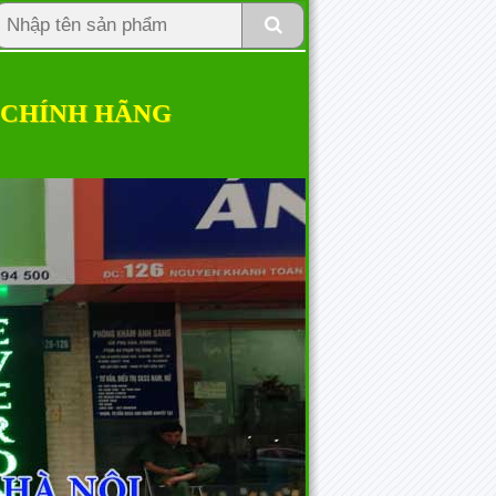
 CHÍNH HÃNG