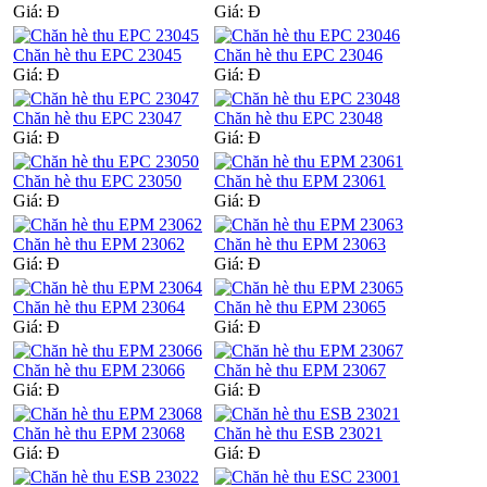
Giá:
Đ
Giá:
Đ
Chăn hè thu EPC 23045
Chăn hè thu EPC 23046
Giá:
Đ
Giá:
Đ
Chăn hè thu EPC 23047
Chăn hè thu EPC 23048
Giá:
Đ
Giá:
Đ
Chăn hè thu EPC 23050
Chăn hè thu EPM 23061
Giá:
Đ
Giá:
Đ
Chăn hè thu EPM 23062
Chăn hè thu EPM 23063
Giá:
Đ
Giá:
Đ
Chăn hè thu EPM 23064
Chăn hè thu EPM 23065
Giá:
Đ
Giá:
Đ
Chăn hè thu EPM 23066
Chăn hè thu EPM 23067
Giá:
Đ
Giá:
Đ
Chăn hè thu EPM 23068
Chăn hè thu ESB 23021
Giá:
Đ
Giá:
Đ