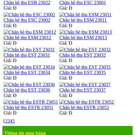
Chăn hè thu ESB 23022
Chăn hè thu ESC 23001
Giá:
Đ
Giá:
Đ
Chăn hè thu ESC 23002
Chăn hè thu ESM 23011
Giá:
Đ
Giá:
Đ
Chăn hè thu ESM 23012
Chăn hè thu ESM 23013
Giá:
Đ
Giá:
Đ
Chăn hè thu EST 23031
Chăn hè thu EST 23032
Giá:
Đ
Giá:
Đ
Chăn hè thu EST 23034
Chăn hè thu EST 23035
Giá:
Đ
Giá:
Đ
Chăn hè thu EST 23036
Chăn hè thu EST 23037
Giá:
Đ
Giá:
Đ
Chăn hè thu ESTR 23051
Chăn hè thu ESTR 23052
Giá:
Đ
Giá:
Đ
1
2
3
4
5
Thông tin mua hàng