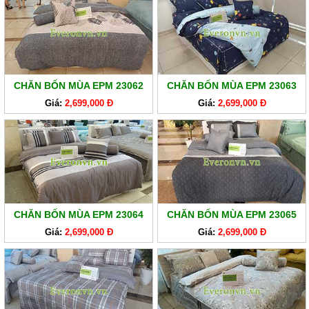
CHĂN BỐN MÙA EPM 23062
CHĂN BỐN MÙA EPM 23063
Giá:
2,699,000 Đ
Giá:
2,699,000 Đ
CHĂN BỐN MÙA EPM 23064
CHĂN BỐN MÙA EPM 23065
Giá:
2,699,000 Đ
Giá:
2,699,000 Đ