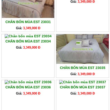
Giá:
3,349,000 Đ
CHĂN BỐN MÙA EST 23031
Giá:
3,349,000 Đ
CHĂN BỐN MÙA EST 23034
Giá:
3,349,000 Đ
CHĂN BỐN MÙA EST 23035
Giá:
3,349,000 Đ
CHĂN BỐN MÙA EST 23036
CHĂN BỐN MÙA EST 23037
Giá:
3,349,000 Đ
Giá:
3,349,000 Đ