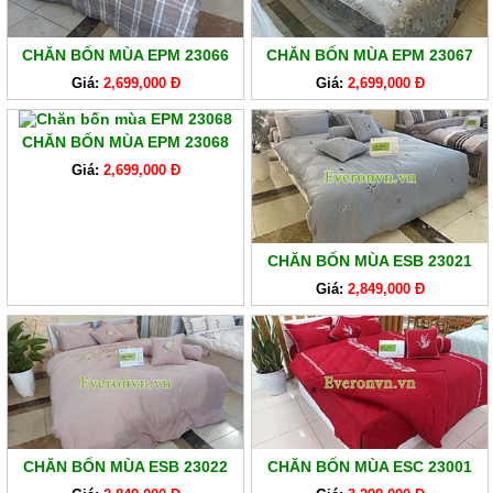
CHĂN BỐN MÙA EPM 23066
CHĂN BỐN MÙA EPM 23067
Giá:
2,699,000 Đ
Giá:
2,699,000 Đ
CHĂN BỐN MÙA EPM 23068
Giá:
2,699,000 Đ
CHĂN BỐN MÙA ESB 23021
Giá:
2,849,000 Đ
CHĂN BỐN MÙA ESB 23022
CHĂN BỐN MÙA ESC 23001