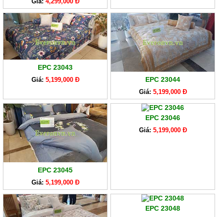
Giá:
4,299,000 Đ
EPC 23043
EPC 23044
Giá:
5,199,000 Đ
Giá:
5,199,000 Đ
EPC 23046
Giá:
5,199,000 Đ
EPC 23045
Giá:
5,199,000 Đ
EPC 23048