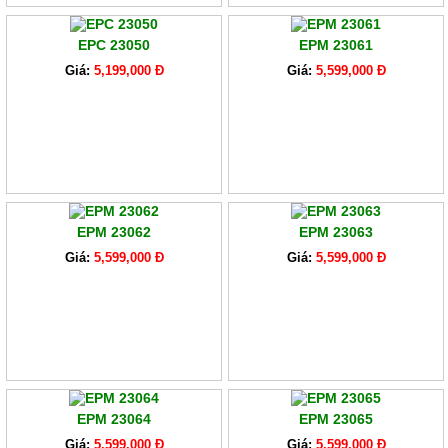
EPC 23050
EPM 23061
Giá:
5,199,000 Đ
Giá:
5,599,000 Đ
EPM 23062
EPM 23063
Giá:
5,599,000 Đ
Giá:
5,599,000 Đ
EPM 23064
EPM 23065
Giá:
5,599,000 Đ
Giá:
5,599,000 Đ