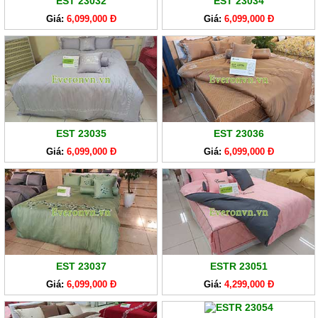
EST 23032
EST 23034
Giá:
6,099,000 Đ
Giá:
6,099,000 Đ
EST 23035
EST 23036
Giá:
6,099,000 Đ
Giá:
6,099,000 Đ
EST 23037
ESTR 23051
Giá:
6,099,000 Đ
Giá:
4,299,000 Đ