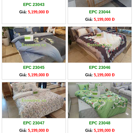
EPC 23043
EPC 23044
Giá:
5,199,000 Đ
Giá:
5,199,000 Đ
EPC 23045
EPC 23046
Giá:
5,199,000 Đ
Giá:
5,199,000 Đ
EPC 23047
EPC 23048
Giá:
5,199,000 Đ
Giá:
5,199,000 Đ