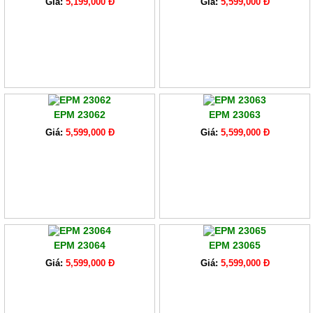
Giá:
5,199,000 Đ
Giá:
5,599,000 Đ
EPM 23062
EPM 23063
Giá:
5,599,000 Đ
Giá:
5,599,000 Đ
EPM 23064
EPM 23065
Giá:
5,599,000 Đ
Giá:
5,599,000 Đ