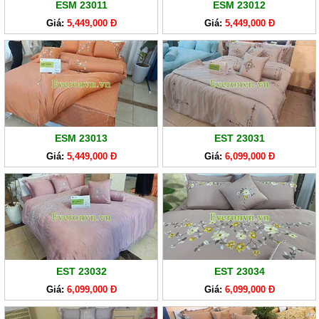
ESM 23011
ESM 23012
Giá:
5,449,000 Đ
Giá:
5,449,000 Đ
ESM 23013
EST 23031
Giá:
5,449,000 Đ
Giá:
6,099,000 Đ
EST 23032
EST 23034
Giá:
6,099,000 Đ
Giá:
6,099,000 Đ