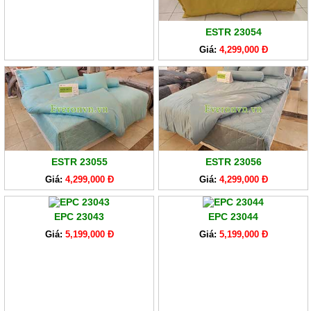
ESTR 23054
Giá:
4,299,000 Đ
ESTR 23055
ESTR 23056
Giá:
4,299,000 Đ
Giá:
4,299,000 Đ
EPC 23043
EPC 23044
Giá:
5,199,000 Đ
Giá:
5,199,000 Đ