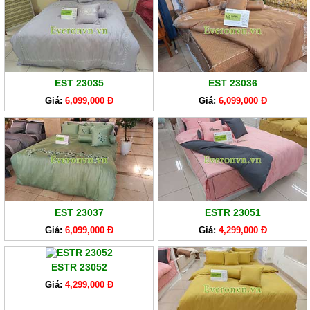
EST 23035
EST 23036
Giá:
6,099,000 Đ
Giá:
6,099,000 Đ
EST 23037
ESTR 23051
Giá:
6,099,000 Đ
Giá:
4,299,000 Đ
ESTR 23052
Giá:
4,299,000 Đ