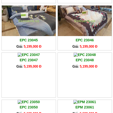
EPC 23045
EPC 23046
Giá:
5,199,000 Đ
Giá:
5,199,000 Đ
EPC 23047
EPC 23048
Giá:
5,199,000 Đ
Giá:
5,199,000 Đ
EPC 23050
EPM 23061