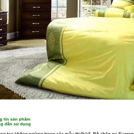
g tin sản phẩm
g dẫn sử dụng