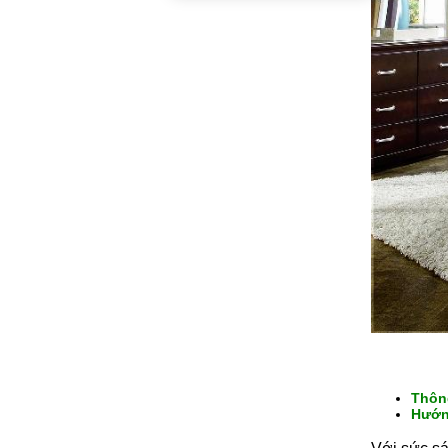
Thôn
Hướn