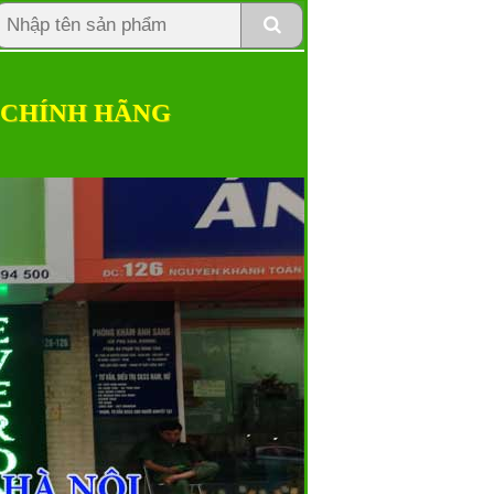
 CHÍNH HÃNG