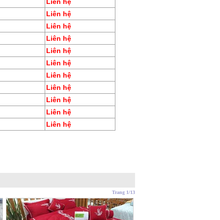
Liên hệ
Liên hệ
Liên hệ
Liên hệ
Liên hệ
Liên hệ
Liên hệ
Liên hệ
Liên hệ
Liên hệ
Liên hệ
Trang 1/13