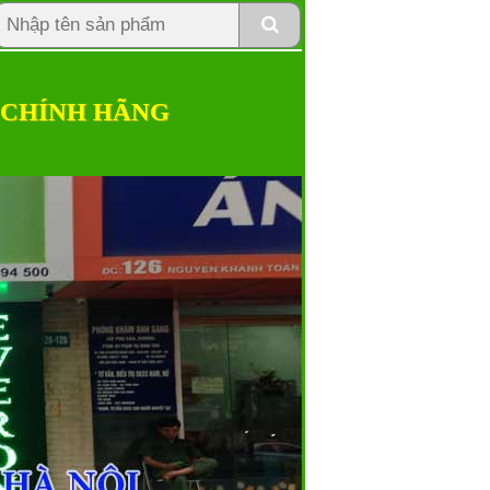
 CHÍNH HÃNG