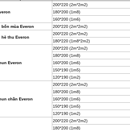
200*220 (2m*2m2)
veron
180*200 (1m8)
160*200 (1m6)
 bốn mùa Everon
200*220 (2m*2m2)
200*220 (2m*2m2)
 hè thu Everon
180*220 (1m8*2m2)
200*220 (2m*2m2)
180*200 (1m8)
hun Everon
160*200 (1m6)
150*190 (1m5)
120*190 (1m2)
200*220 (2m*2m2)
180*200 (1m8)
hun chần Everon
160*200 (1m6)
150*190 (1m5)
120*190 (1m2)
200*220 (2m*2m2)
180*200 (1m8)