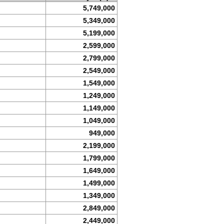
5,749,000
5,349,000
5,199,000
2,599,000
2,799,000
2,549,000
1,549,000
1,249,000
1,149,000
1,049,000
949,000
2,199,000
1,799,000
1,649,000
1,499,000
1,349,000
2,849,000
2,449,000