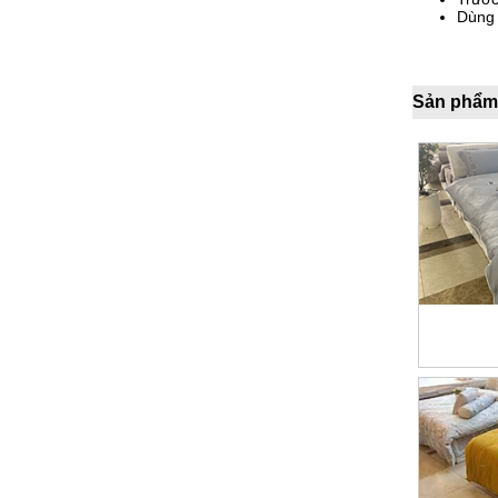
Dùng 
Sản phẩm