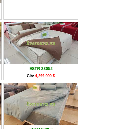
ESTR 23052
Giá:
4,299,000 Đ