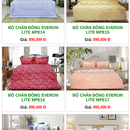
HÀNG
LẺ
SẢN
PHẨM
BỘ CHĂN ĐÔNG EVERON
BỘ CHĂN ĐÔNG EVERON
LITE MPE14
LITE MPE15
KHÁC
Giá:
890,000 Đ
Giá:
890,000 Đ
BỘ CHĂN ĐÔNG EVERON
BỘ CHĂN ĐÔNG EVERON
LITE MPE16
LITE MPE17
Giá:
890,000 Đ
Giá:
890,000 Đ