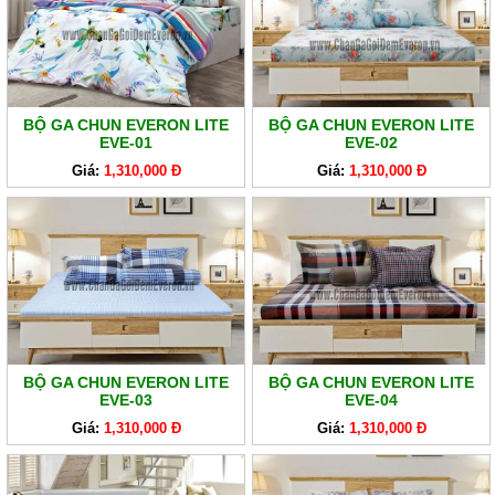
BỘ GA CHUN EVERON LITE
BỘ GA CHUN EVERON LITE
EVE-01
EVE-02
Giá:
1,310,000 Đ
Giá:
1,310,000 Đ
BỘ GA CHUN EVERON LITE
BỘ GA CHUN EVERON LITE
EVE-03
EVE-04
Giá:
1,310,000 Đ
Giá:
1,310,000 Đ