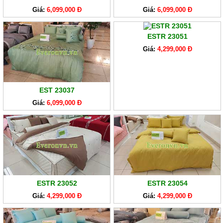
Giá:
6,099,000 Đ
Giá:
6,099,000 Đ
ESTR 23051
Giá:
4,299,000 Đ
EST 23037
Giá:
6,099,000 Đ
ESTR 23052
ESTR 23054
Giá:
4,299,000 Đ
Giá:
4,299,000 Đ