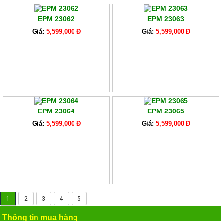
EPM 23062
EPM 23063
Giá:
5,599,000 Đ
Giá:
5,599,000 Đ
EPM 23064
EPM 23065
Giá:
5,599,000 Đ
Giá:
5,599,000 Đ
1
2
3
4
5
Thông tin mua hàng