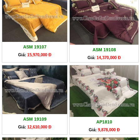
ASM 19107
ASM 19108
Giá:
15,970,000 Đ
Giá:
14,370,000 Đ
ASM 19109
AP1810
Giá:
12,610,000 Đ
Giá:
9,878,000 Đ