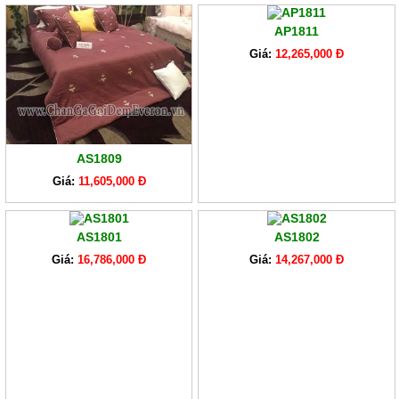
AP1811
Giá:
12,265,000 Đ
AS1809
Giá:
11,605,000 Đ
AS1801
AS1802
Giá:
16,786,000 Đ
Giá:
14,267,000 Đ