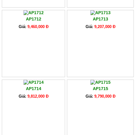
AP1712
AP1713
Giá:
9,460,000 Đ
Giá:
9,207,000 Đ
AP1714
AP1715
Giá:
9,812,000 Đ
Giá:
9,790,000 Đ