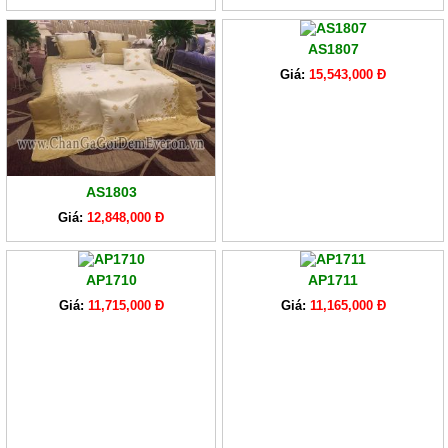
AS1807
Giá:
15,543,000 Đ
AS1803
Giá:
12,848,000 Đ
AP1710
AP1711
Giá:
11,715,000 Đ
Giá:
11,165,000 Đ